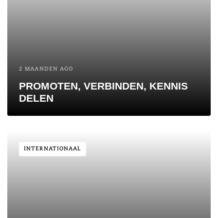
2 MAANDEN AGO
PROMOTEN, VERBINDEN, KENNIS
DELEN
INTERNATIONAAL