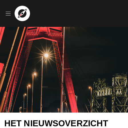
HET NIEUWSOVERZICHT