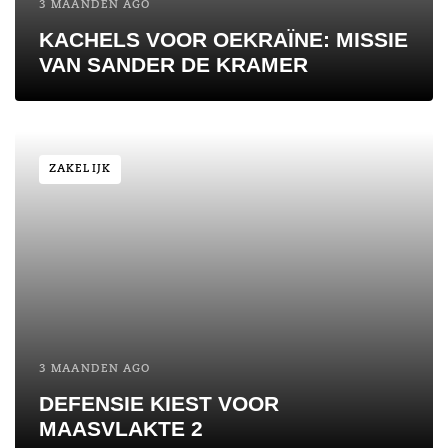
3 MAANDEN AGO
KACHELS VOOR OEKRAÏNE: MISSIE
VAN SANDER DE KRAMER
ZAKELIJK
3 MAANDEN AGO
DEFENSIE KIEST VOOR
MAASVLAKTE 2