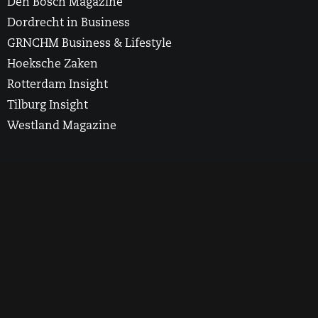
Den Bosch Magazine
Dordrecht in Business
GRNCHM Business & Lifestyle
Hoeksche Zaken
Rotterdam Insight
Tilburg Insight
Westland Magazine
2025 Rotterdam Insight. All Rights Reserved