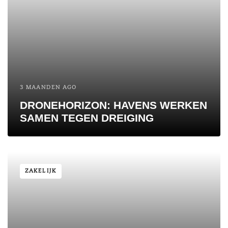
3 MAANDEN AGO
DRONEHORIZON: HAVENS WERKEN
SAMEN TEGEN DREIGING
ZAKELIJK