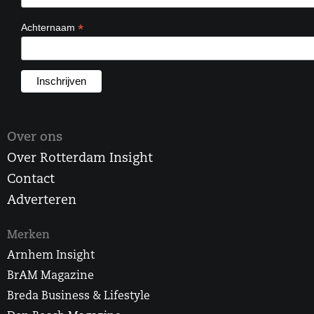
*
Achternaam
Over ons
Over Rotterdam Insight
Contact
Adverteren
Merken
Arnhem Insight
BrAM Magazine
Breda Business & Lifestyle