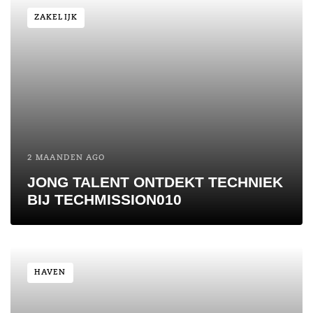
ZAKELIJK
2 MAANDEN AGO
JONG TALENT ONTDEKT TECHNIEK
BIJ TECHMISSION010
HAVEN