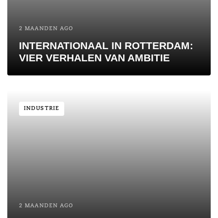
2 MAANDEN AGO
INTERNATIONAAL IN ROTTERDAM:
VIER VERHALEN VAN AMBITIE
INDUSTRIE
2 MAANDEN AGO