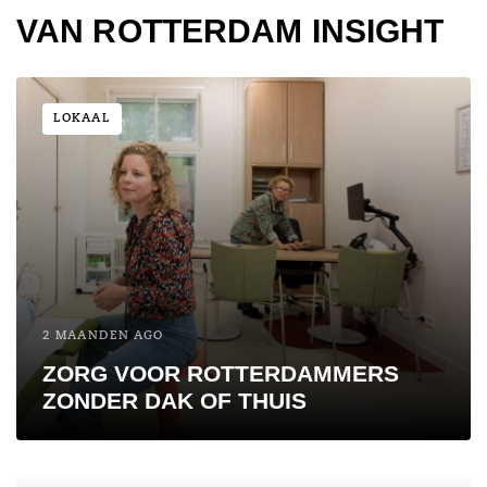
VAN ROTTERDAM INSIGHT
LOKAAL
2 MAANDEN AGO
ZORG VOOR ROTTERDAMMERS
ZONDER DAK OF THUIS