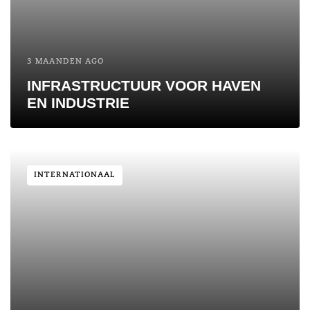
3 MAANDEN AGO
INFRASTRUCTUUR VOOR HAVEN
EN INDUSTRIE
INTERNATIONAAL