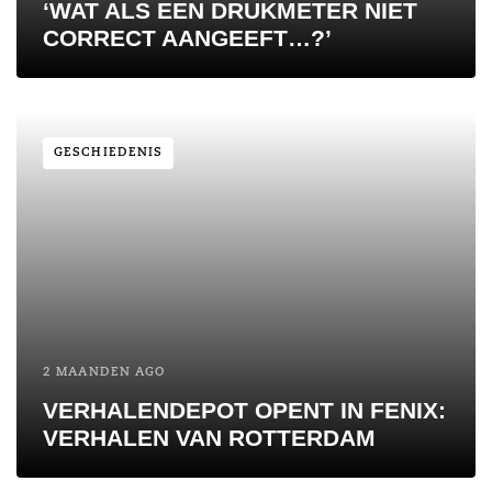
‘WAT ALS EEN DRUKMETER NIET
CORRECT AANGEEFT…?’
GESCHIEDENIS
2 MAANDEN AGO
VERHALENDEPOT OPENT IN FENIX:
VERHALEN VAN ROTTERDAM