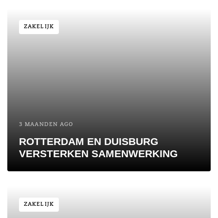
ZAKELIJK
3 MAANDEN AGO
ROTTERDAM EN DUISBURG
VERSTERKEN SAMENWERKING
ZAKELIJK