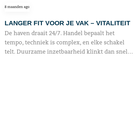
8 maanden ago
LANGER FIT VOOR JE VAK – VITALITEIT
De haven draait 24/7. Handel bepaalt het
tempo, techniek is complex, en elke schakel
telt. Duurzame inzetbaarheid klinkt dan snel…
read more