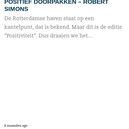
POSITIEF DOORPAKKEN – ROBERT
SIMONS
De Rotterdamse haven staat op een
kantelpunt, dat is bekend. Maar dit is de editie
“Positiviteit”. Dus draaien we het…
read more
8 maanden ago