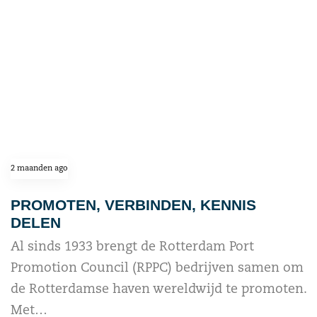
2 maanden ago
PROMOTEN, VERBINDEN, KENNIS
DELEN
Al sinds 1933 brengt de Rotterdam Port
Promotion Council (RPPC) bedrijven samen om
de Rotterdamse haven wereldwijd te promoten.
Met…