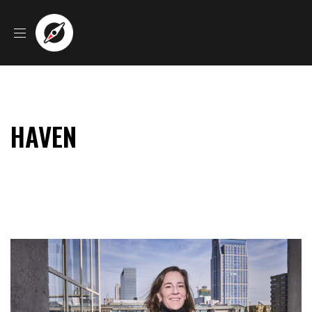
HAVEN