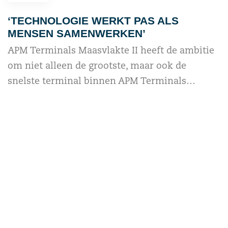
‘TECHNOLOGIE WERKT PAS ALS
MENSEN SAMENWERKEN’
APM Terminals Maasvlakte II heeft de ambitie
om niet alleen de grootste, maar ook de
snelste terminal binnen APM Terminals…
read more