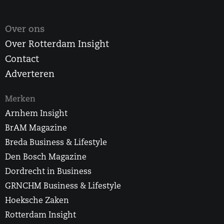
Over ons
Over Rotterdam Insight
Contact
Adverteren
Merken
Arnhem Insight
BrAM Magazine
Breda Business & Lifestyle
Den Bosch Magazine
Dordrecht in Business
GRNCHM Business & Lifestyle
Hoeksche Zaken
Rotterdam Insight