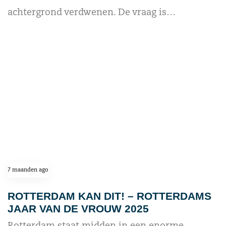
achtergrond verdwenen. De vraag is…
read more
7 maanden ago
ROTTERDAM KAN DIT! – ROTTERDAMS
JAAR VAN DE VROUW 2025