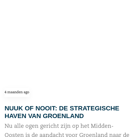
read more
4 maanden ago
NUUK OF NOOIT: DE STRATEGISCHE
HAVEN VAN GROENLAND
Nu alle ogen gericht zijn op het Midden-
Oosten is de aandacht voor Groenland naar de