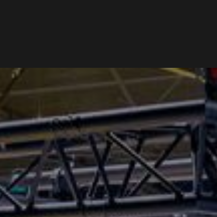
NIEUWS
PODCAST
VRIENDEN