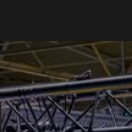
HOME
MAGAZINE