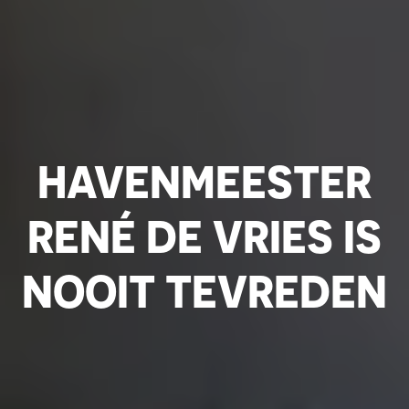
HAVENMEESTER
RENÉ DE VRIES IS
NOOIT TEVREDEN