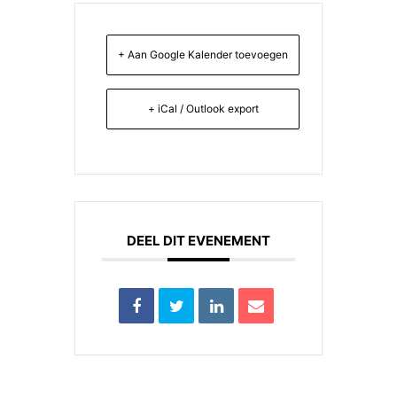
+ Aan Google Kalender toevoegen
+ iCal / Outlook export
DEEL DIT EVENEMENT