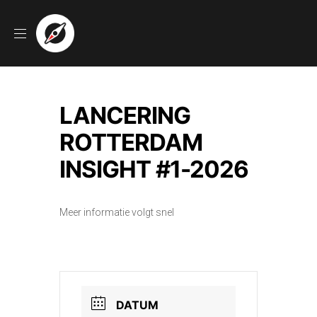
LANCERING
ROTTERDAM
INSIGHT #1-2026
Meer informatie volgt snel
DATUM