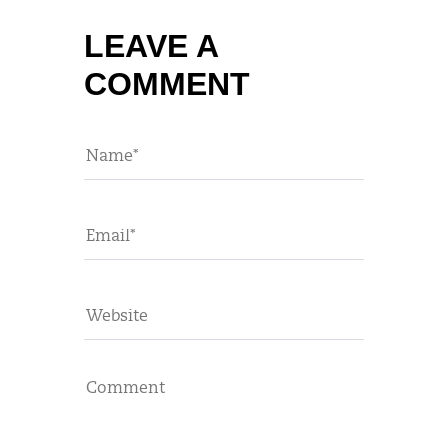
LEAVE A
COMMENT