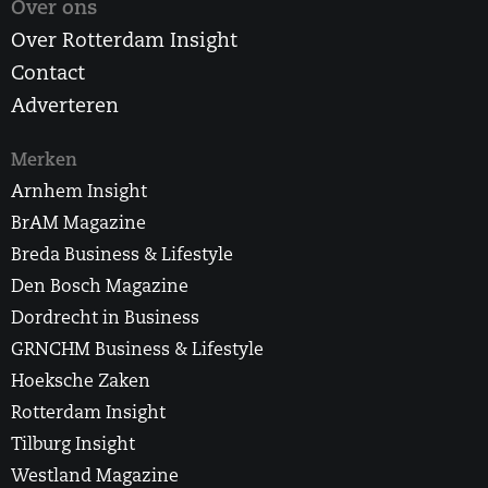
Over ons
Over Rotterdam Insight
Contact
Adverteren
Merken
Arnhem Insight
BrAM Magazine
Breda Business & Lifestyle
Den Bosch Magazine
Dordrecht in Business
GRNCHM Business & Lifestyle
Hoeksche Zaken
Rotterdam Insight
Tilburg Insight
Westland Magazine