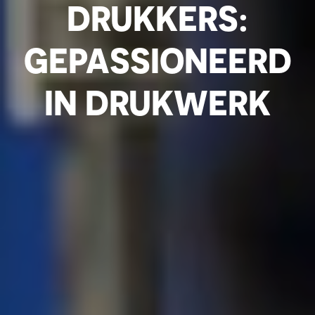
DRUKKERS:
GEPASSIONEERD
IN DRUKWERK