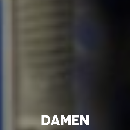
DAMEN