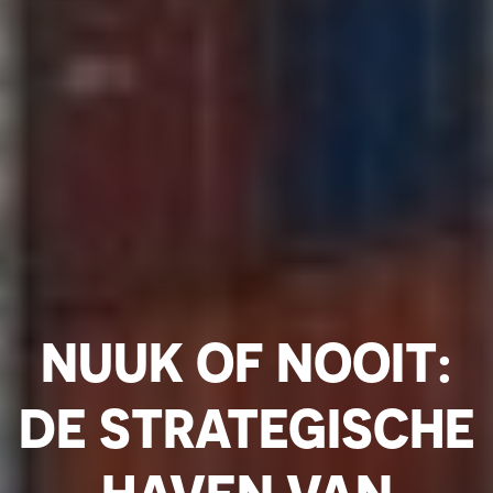
NUUK OF NOOIT:
DE STRATEGISCHE