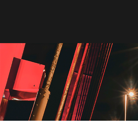
HOME
MAGAZINE