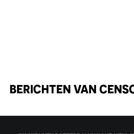
BERICHTEN VAN CENS