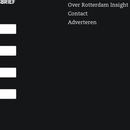
BRIEF
Over Rotterdam Insight
Contact
Adverteren