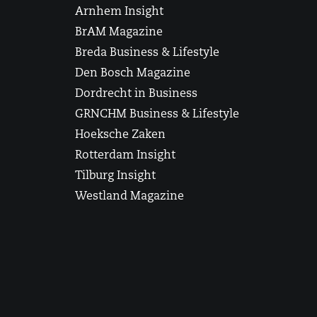
Arnhem Insight
BrAM Magazine
Breda Business & Lifestyle
Den Bosch Magazine
Dordrecht in Business
GRNCHM Business & Lifestyle
Hoeksche Zaken
Rotterdam Insight
Tilburg Insight
Westland Magazine