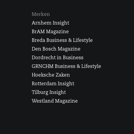
Merken
Arnhem Insight
BrAM Magazine
Breda Business & Lifestyle
Den Bosch Magazine
Dordrecht in Business
GRNCHM Business & Lifestyle
Hoeksche Zaken
Rotterdam Insight
Tilburg Insight
Westland Magazine