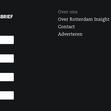
Over ons
BRIEF
Over Rotterdam Insight
Contact
Adverteren