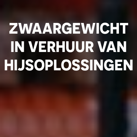
ZWAARGEWICHT
IN VERHUUR VAN
HIJSOPLOSSINGEN