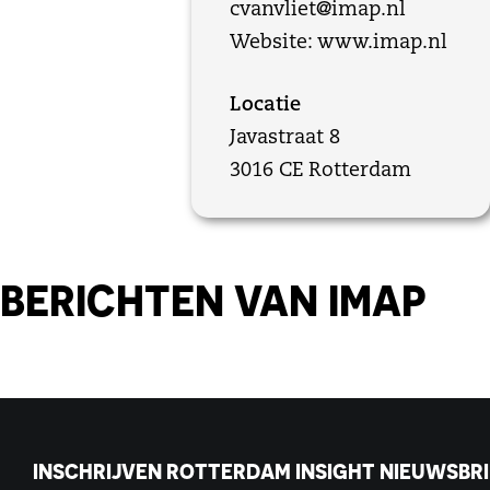
cvanvliet@imap.nl
Website:
www.imap.nl
Locatie
Javastraat 8
3016 CE Rotterdam
BERICHTEN VAN IMAP
INSCHRIJVEN ROTTERDAM INSIGHT NIEUWSBRI