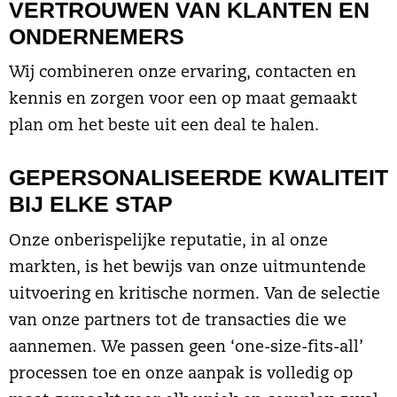
VERTROUWEN VAN KLANTEN EN
ONDERNEMERS
Wij combineren onze ervaring, contacten en
kennis en zorgen voor een op maat gemaakt
plan om het beste uit een deal te halen.
GEPERSONALISEERDE KWALITEIT
BIJ ELKE STAP
Onze onberispelijke reputatie, in al onze
markten, is het bewijs van onze uitmuntende
uitvoering en kritische normen. Van de selectie
van onze partners tot de transacties die we
aannemen. We passen geen ‘one-size-fits-all’
processen toe en onze aanpak is volledig op