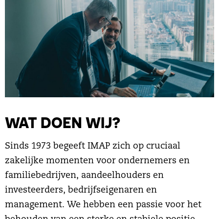
WAT DOEN WIJ?
Sinds 1973 begeeft IMAP zich op cruciaal
zakelijke momenten voor ondernemers en
familiebedrijven, aandeelhouders en
investeerders, bedrijfseigenaren en
management. We hebben een passie voor het