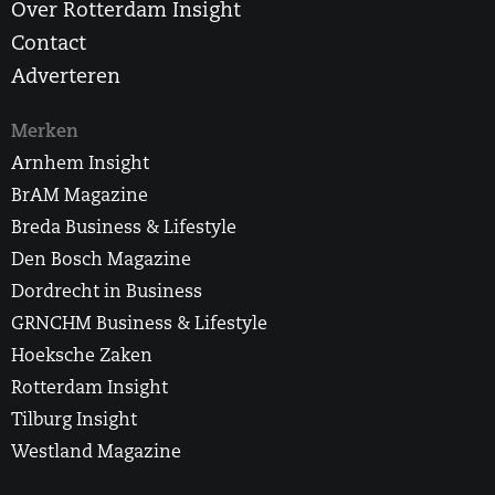
Over Rotterdam Insight
Contact
Adverteren
Merken
Arnhem Insight
BrAM Magazine
Breda Business & Lifestyle
Den Bosch Magazine
Dordrecht in Business
GRNCHM Business & Lifestyle
Hoeksche Zaken
Rotterdam Insight
Tilburg Insight
Westland Magazine