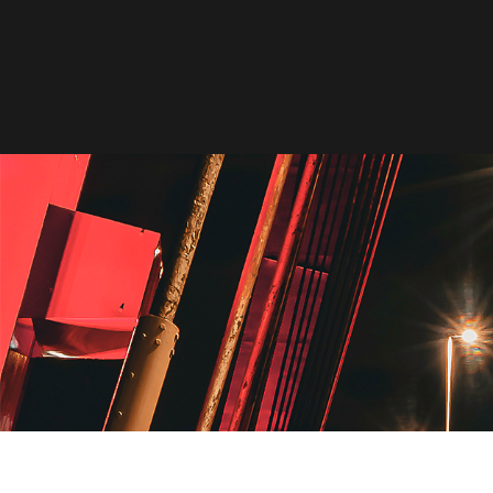
HOME
MAGAZINE