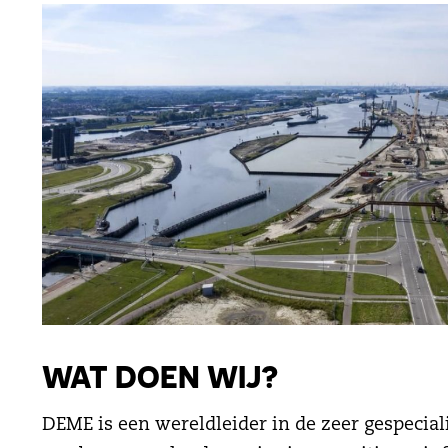
WAT DOEN WIJ?
DEME is een wereldleider in de zeer gespecia