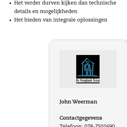
Het verder durven kijken dan technische
details en mogelijkheden
Het bieden van integrale oplossingen
John Weerman
Contactgegevens
Telefoon: 078-7501690