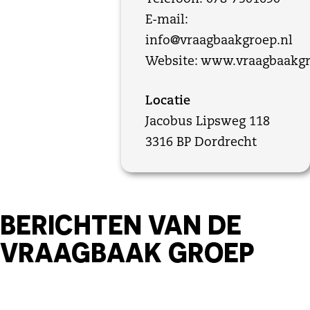
E-mail:
info@vraagbaakgroep.nl
Website:
www.vraagbaakgr
Locatie
Jacobus Lipsweg 118
3316 BP Dordrecht
BERICHTEN VAN DE
VRAAGBAAK GROEP