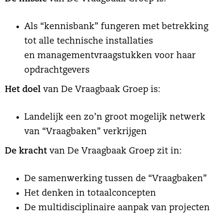
Als “kennisbank” fungeren met betrekking
tot alle technische installaties
en managementvraagstukken voor haar
opdrachtgevers
Het doel
van De Vraagbaak Groep is:
Landelijk een zo’n groot mogelijk netwerk
van “Vraagbaken” verkrijgen
De kracht
van De Vraagbaak Groep zit in:
De samenwerking tussen de “Vraagbaken”
Het denken in totaalconcepten
De multidisciplinaire aanpak van projecten