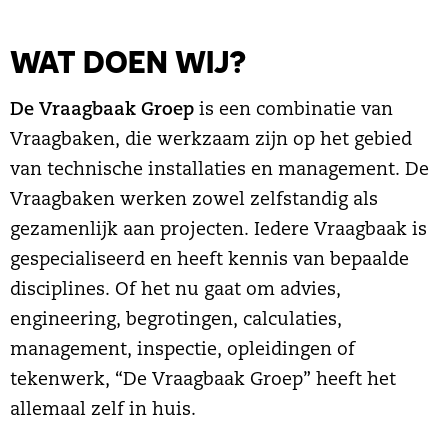
WAT DOEN WIJ?
De Vraagbaak Groep
is een combinatie van
Vraagbaken, die werkzaam zijn op het gebied
van technische installaties en management. De
Vraagbaken werken zowel zelfstandig als
gezamenlijk aan projecten. Iedere Vraagbaak is
gespecialiseerd en heeft kennis van bepaalde
disciplines. Of het nu gaat om advies,
engineering, begrotingen, calculaties,
management, inspectie, opleidingen of
tekenwerk, “De Vraagbaak Groep” heeft het
allemaal zelf in huis.