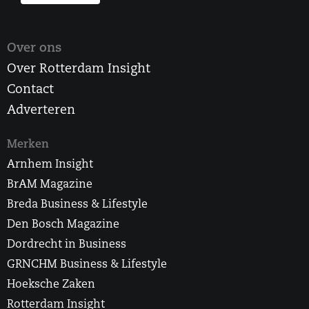
Over ons
Over Rotterdam Insight
Contact
Adverteren
Merken
Arnhem Insight
BrAM Magazine
Breda Business & Lifestyle
Den Bosch Magazine
Dordrecht in Business
GRNCHM Business & Lifestyle
Hoeksche Zaken
Rotterdam Insight