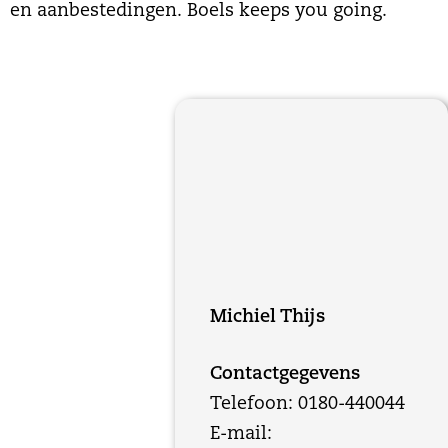
en aanbestedingen. Boels keeps you going.
Michiel Thijs
Contactgegevens
Telefoon: 0180-440044
E-mail: