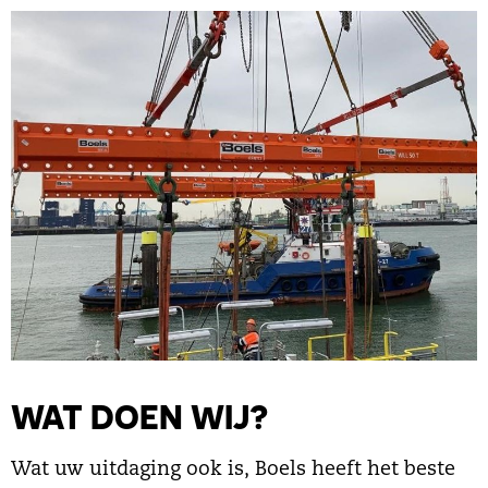
WAT DOEN WIJ?
Wat uw uitdaging ook is, Boels heeft het beste