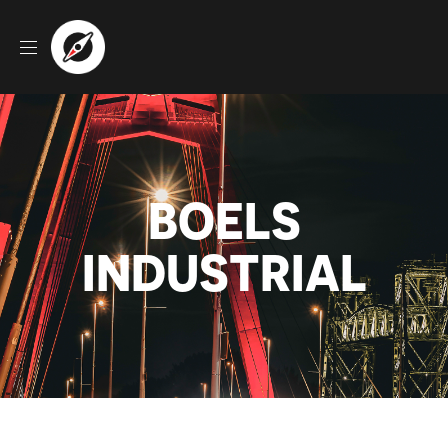
BOELS
INDUSTRIAL