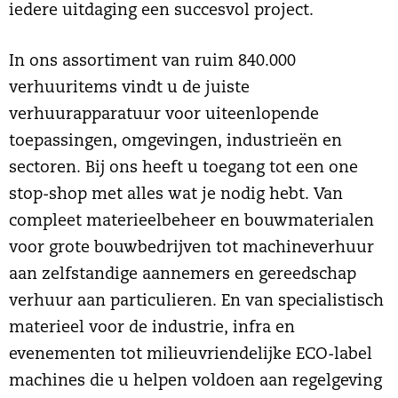
iedere uitdaging een succesvol project.
In ons assortiment van ruim 840.000
verhuuritems vindt u de juiste
verhuurapparatuur voor uiteenlopende
toepassingen, omgevingen, industrieën en
sectoren. Bij ons heeft u toegang tot een one
stop-shop met alles wat je nodig hebt. Van
compleet materieelbeheer en bouwmaterialen
voor grote bouwbedrijven tot machineverhuur
aan zelfstandige aannemers en gereedschap
verhuur aan particulieren. En van specialistisch
materieel voor de industrie, infra en
evenementen tot milieuvriendelijke ECO-label
machines die u helpen voldoen aan regelgeving