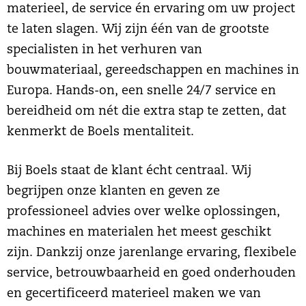
materieel, de service én ervaring om uw project
te laten slagen. Wij zijn één van de grootste
specialisten in het verhuren van
bouwmateriaal, gereedschappen en machines in
Europa. Hands-on, een snelle 24/7 service en
bereidheid om nét die extra stap te zetten, dat
kenmerkt de Boels mentaliteit.
Bij Boels staat de klant écht centraal. Wij
begrijpen onze klanten en geven ze
professioneel advies over welke oplossingen,
machines en materialen het meest geschikt
zijn. Dankzij onze jarenlange ervaring, flexibele
service, betrouwbaarheid en goed onderhouden
en gecertificeerd materieel maken we van