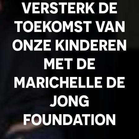
VERSTERK DE
TOEKOMST VAN
ONZE KINDEREN
MET DE
MARICHELLE DE
JONG
FOUNDATION