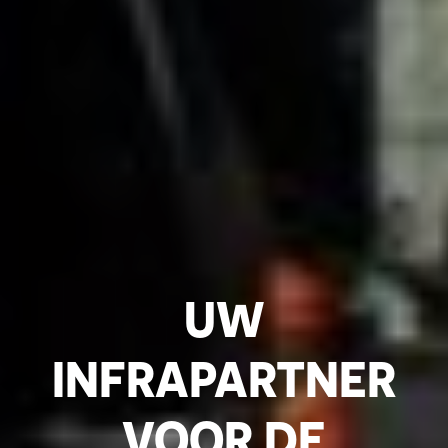
UW
INFRAPARTNER
VOOR DE