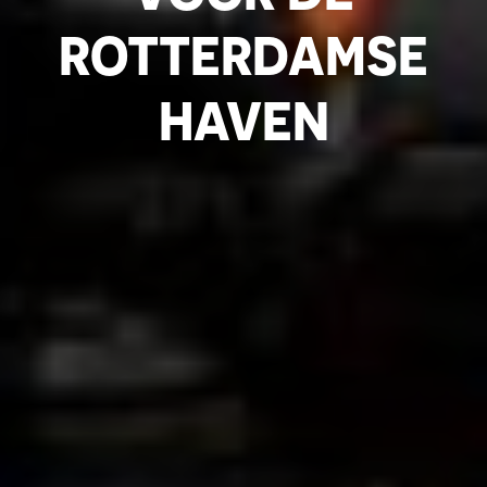
ROTTERDAMSE
HAVEN