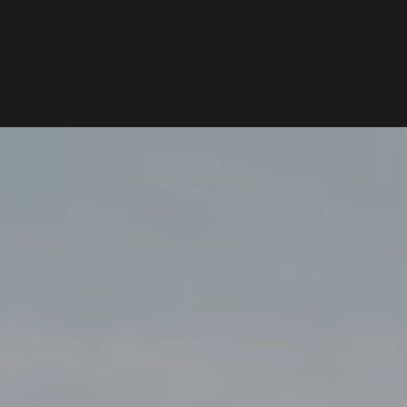
HOME
MAGAZINE