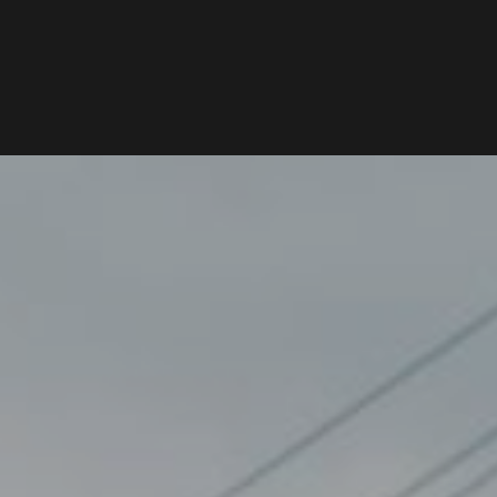
NIEUWS
PODCAST
VRIENDEN