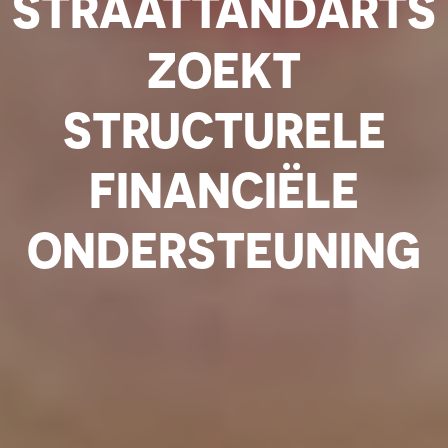
STRAATTANDARTS
ZOEKT
STRUCTURELE
FINANCIËLE
ONDERSTEUNING