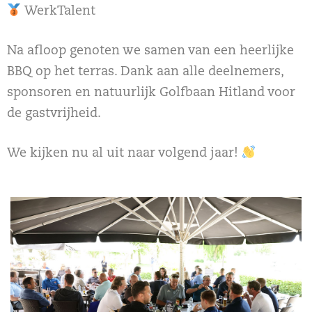
WerkTalent
Na afloop genoten we samen van een heerlijke
BBQ op het terras. Dank aan alle deelnemers,
sponsoren en natuurlijk Golfbaan Hitland voor
de gastvrijheid.
We kijken nu al uit naar volgend jaar!