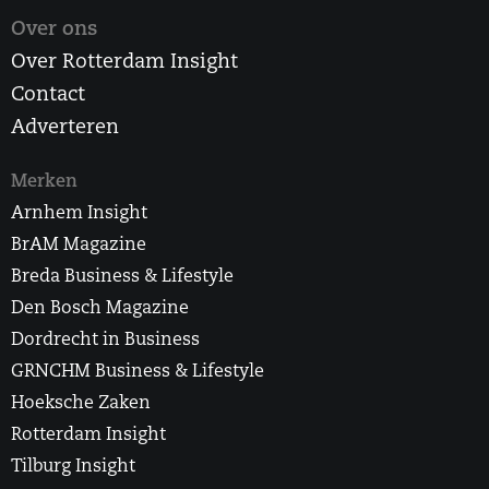
Over ons
Over Rotterdam Insight
Contact
Adverteren
Merken
Arnhem Insight
BrAM Magazine
Breda Business & Lifestyle
Den Bosch Magazine
Dordrecht in Business
GRNCHM Business & Lifestyle
Hoeksche Zaken
Rotterdam Insight
Tilburg Insight