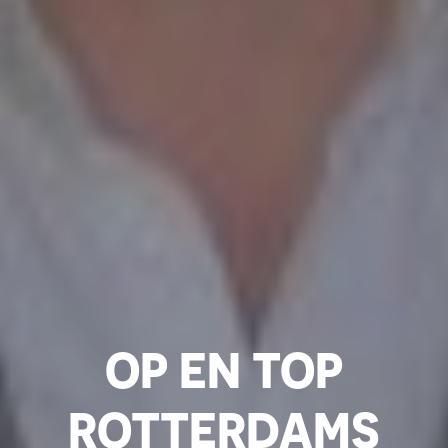
OP EN TOP
ROTTERDAMS