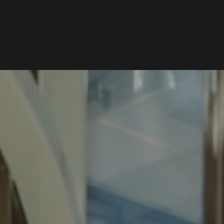
HOME
MAGAZINE