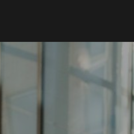
NIEUWS
PODCAST
VRIENDEN