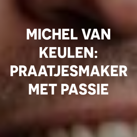
MICHEL VAN
KEULEN:
PRAATJESMAKER
MET PASSIE