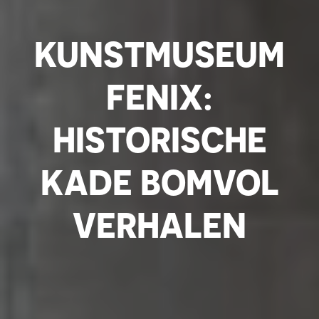
KUNSTMUSEUM
FENIX:
HISTORISCHE
KADE BOMVOL
VERHALEN