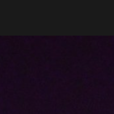
NIEUWS
PODCAST
VRIENDEN