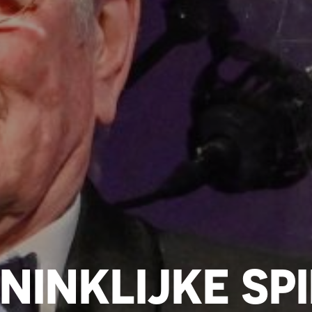
NINKLIJKE SP