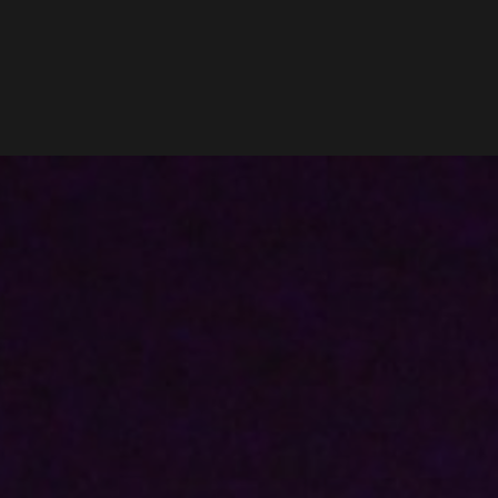
HOME
MAGAZINE