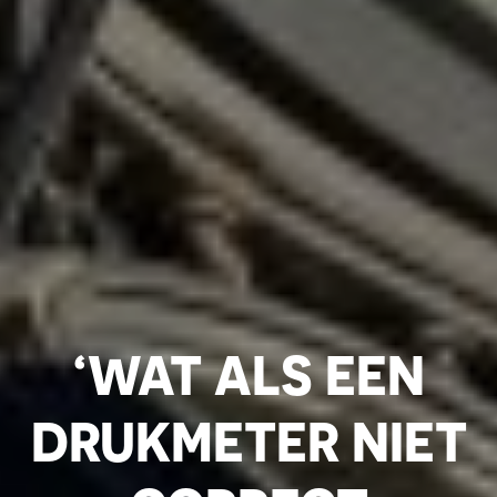
‘WAT ALS EEN
DRUKMETER NIET