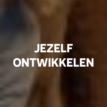
JEZELF
ONTWIKKELEN