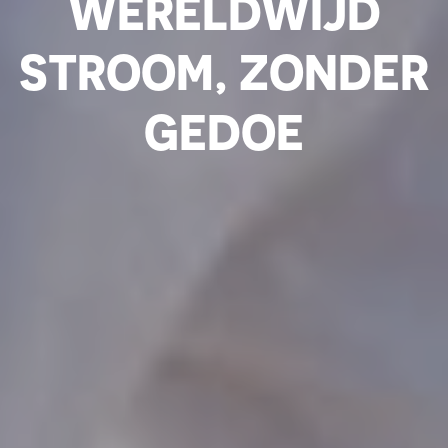
WERELDWIJD
STROOM, ZONDER
GEDOE