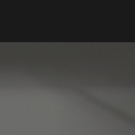
HOME
MAGAZINE