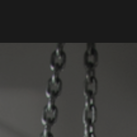
NIEUWS
PODCAST
VRIENDEN