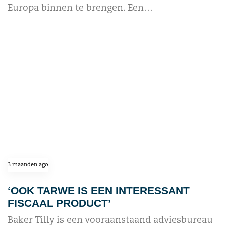
Europa binnen te brengen. Een…
read more
3 maanden ago
‘OOK TARWE IS EEN INTERESSANT
FISCAAL PRODUCT’
Baker Tilly is een vooraanstaand adviesbureau