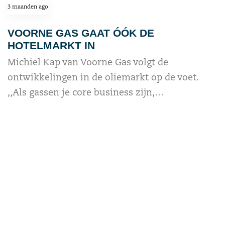
3 maanden ago
VOORNE GAS GAAT ÓÓK DE
HOTELMARKT IN
Michiel Kap van Voorne Gas volgt de
ontwikkelingen in de oliemarkt op de voet.
,,Als gassen je core business zijn,…
read more