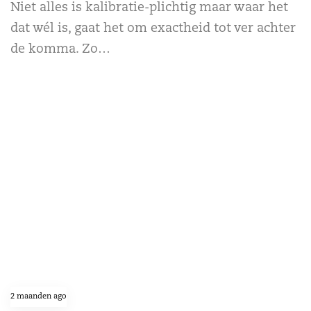
Niet alles is kalibratie-plichtig maar waar het
dat wél is, gaat het om exactheid tot ver achter
de komma. Zo…
read more
2 maanden ago