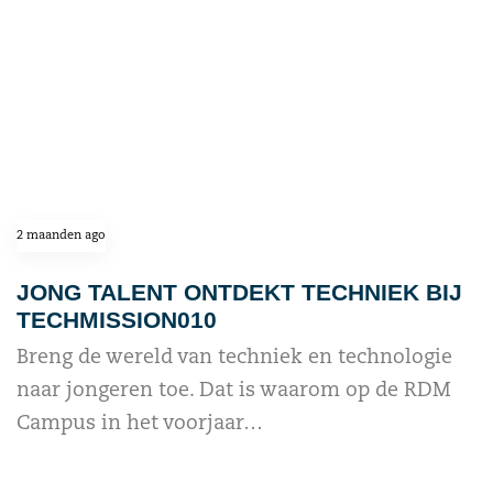
2 maanden ago
JONG TALENT ONTDEKT TECHNIEK BIJ
TECHMISSION010
Breng de wereld van techniek en technologie
naar jongeren toe. Dat is waarom op de RDM
Campus in het voorjaar…
read more