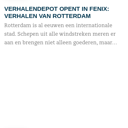
VERHALENDEPOT OPENT IN FENIX:
VERHALEN VAN ROTTERDAM
Rotterdam is al eeuwen een internationale
stad. Schepen uit alle windstreken meren er
aan en brengen niet alleen goederen, maar…
read more