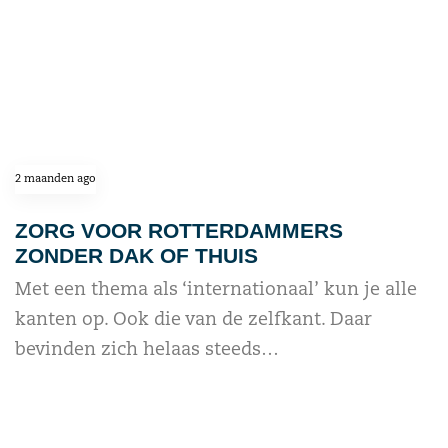
2 maanden ago
ZORG VOOR ROTTERDAMMERS
ZONDER DAK OF THUIS
Met een thema als ‘internationaal’ kun je alle
kanten op. Ook die van de zelfkant. Daar
bevinden zich helaas steeds…
read more