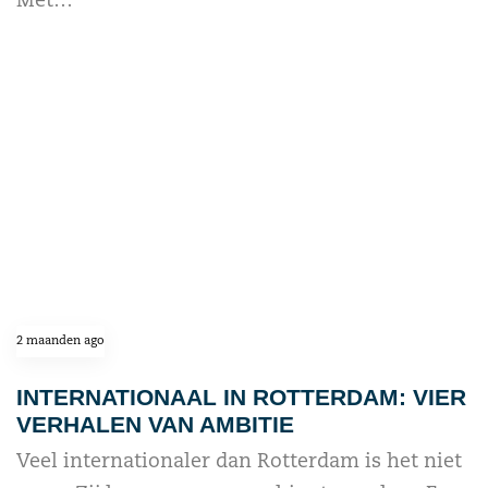
Met…
read more
2 maanden ago
INTERNATIONAAL IN ROTTERDAM: VIER
VERHALEN VAN AMBITIE
Veel internationaler dan Rotterdam is het niet