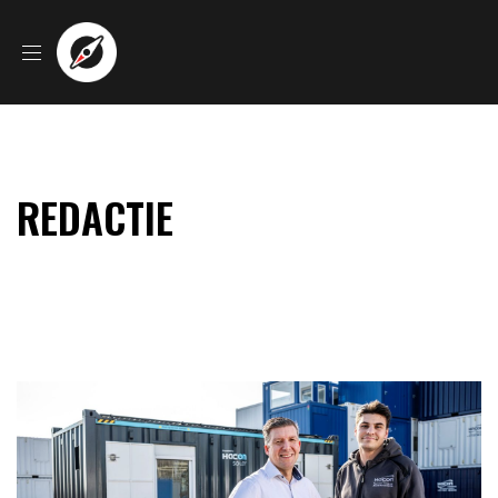
REDACTIE