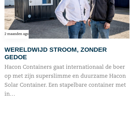
2 maanden ago
WERELDWIJD STROOM, ZONDER
GEDOE
Hacon Containers gaat internationaal de boer
op met zijn superslimme en duurzame Hacon
Solar Container. Een stapelbare container met
in…
read more