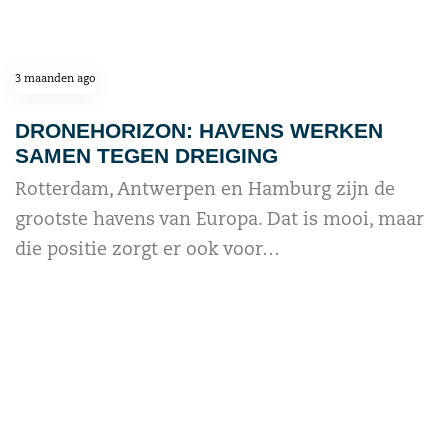
3 maanden ago
DRONEHORIZON: HAVENS WERKEN
SAMEN TEGEN DREIGING
Rotterdam, Antwerpen en Hamburg zijn de
grootste havens van Europa. Dat is mooi, maar
die positie zorgt er ook voor…
read more