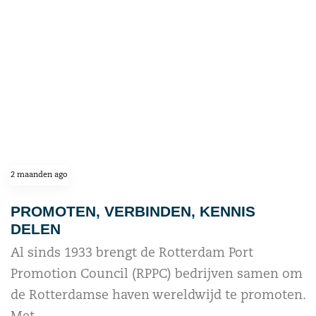
2 maanden ago
PROMOTEN, VERBINDEN, KENNIS
DELEN
Al sinds 1933 brengt de Rotterdam Port
Promotion Council (RPPC) bedrijven samen om
de Rotterdamse haven wereldwijd te promoten.