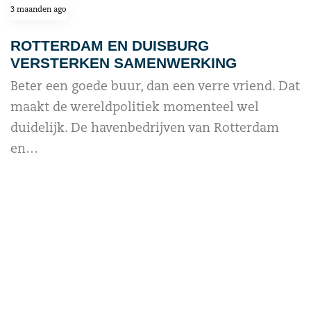
3 maanden ago
ROTTERDAM EN DUISBURG
VERSTERKEN SAMENWERKING
Beter een goede buur, dan een verre vriend. Dat
maakt de wereldpolitiek momenteel wel
duidelijk. De havenbedrijven van Rotterdam
en…
read more