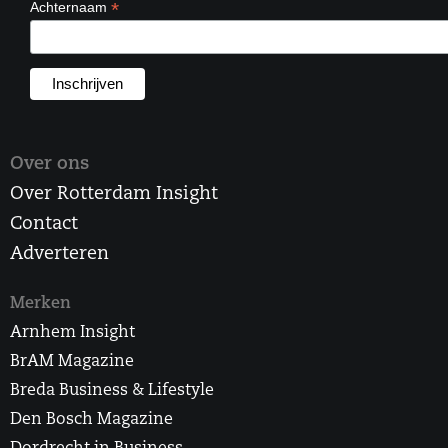
*
Achternaam
Over ons
Over Rotterdam Insight
Contact
Adverteren
Merken
Arnhem Insight
BrAM Magazine
Breda Business & Lifestyle
Den Bosch Magazine