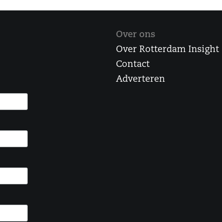
Over ons
Over Rotterdam Insight
Contact
Adverteren