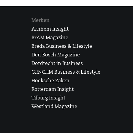
Merken
Arnhem Insight
BrAM Magazine
Breda Business & Lifestyle
Den Bosch Magazine
Dordrecht in Business
GRNCHM Business & Lifestyle
Hoeksche Zaken
Rotterdam Insight
Tilburg Insight
Westland Magazine