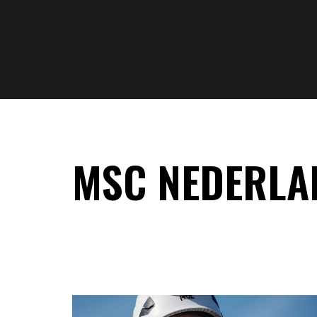
HOME
MAGAZINE
MSC NEDERLA