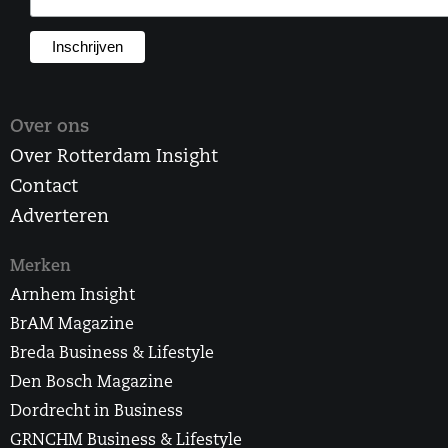
Over ons
Over Rotterdam Insight
Contact
Adverteren
Merken
Arnhem Insight
BrAM Magazine
Breda Business & Lifestyle
Den Bosch Magazine
Dordrecht in Business
GRNCHM Business & Lifestyle