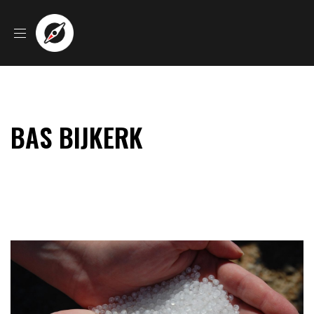
BAS BIJKERK