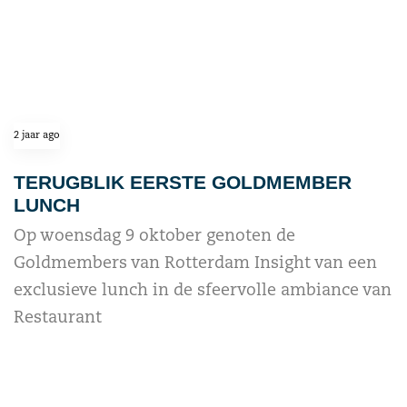
2 jaar ago
TERUGBLIK EERSTE GOLDMEMBER
LUNCH
Op woensdag 9 oktober genoten de
Goldmembers van Rotterdam Insight van een
exclusieve lunch in de sfeervolle ambiance van
Restaurant
read more