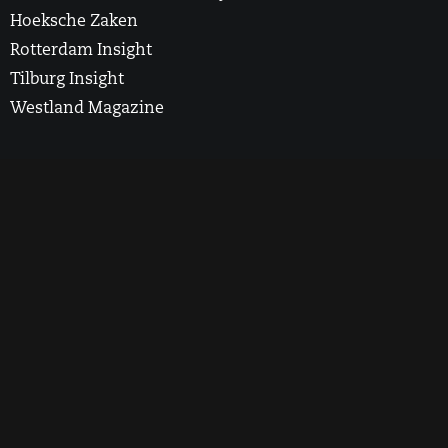
Hoeksche Zaken
Rotterdam Insight
Tilburg Insight
Westland Magazine
2025 Rotterdam Insight. All Rights Reserved